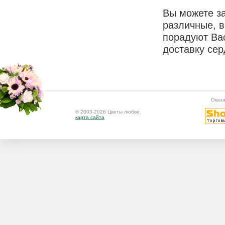
Вы можете за
различные, в
порадуют Ва
доставку сер
Оказа
© 2003-2026 Цветы любви.
карта сайта