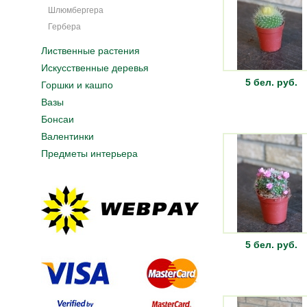
Шлюмбергера
Гербера
Лиственные растения
Искусственные деревья
5 бел. руб.
Горшки и кашпо
Вазы
Бонсаи
Валентинки
Предметы интерьера
5 бел. руб.