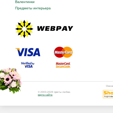
Валентинки
Предметы интерьера
Оказа
© 2003-2026 Цветы любви.
карта сайта