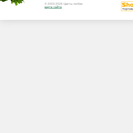
© 2003-2026 Цветы любви.
карта сайта