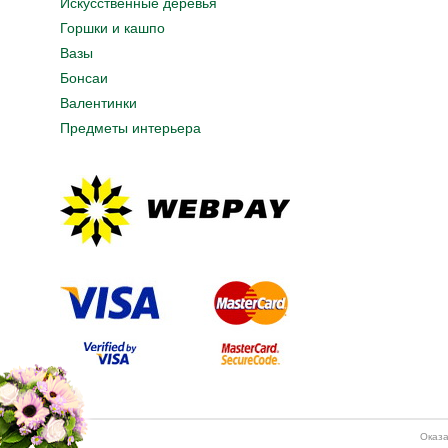
Искусственные деревья
Горшки и кашпо
Вазы
Бонсаи
Валентинки
Предметы интерьера
Оказа