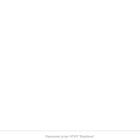
Оказание услуг ЧТУП "Вербина"