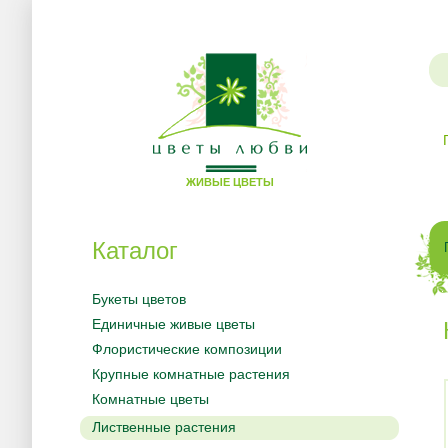
Цветы
ЖИВЫЕ ЦВЕТЫ
любви
Каталог
Букеты цветов
Единичные живые цветы
Флористические композиции
Крупные комнатные растения
Комнатные цветы
Лиственные растения