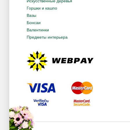
Искусственные деревья
Горшки и кашпо
Вазы
Бонсаи
Валентинки
Предметы интерьера