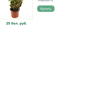
пожалуйста.
25 бел. руб.