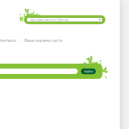
Контакты
Ваша корзина пуста