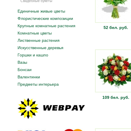
Свадебные букеты
Единичные живые цветы
Флористические композиции
Крупные комнатные растения
52 бел. руб.
Комнатные цветы
Лиственные растения
Искусственные деревья
Горшки и кашпо
Вазы
Бонсаи
Валентинки
Предметы интерьера
109 бел. руб.