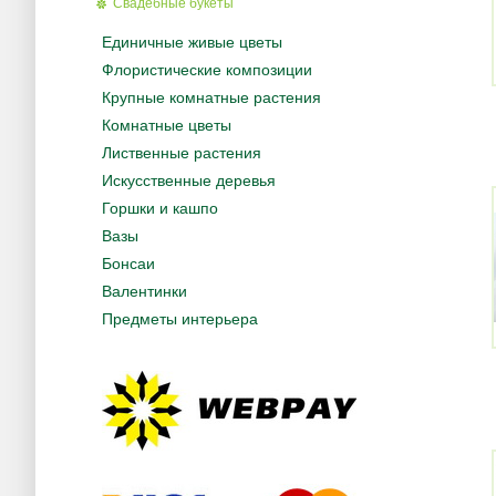
Свадебные букеты
Единичные живые цветы
Флористические композиции
Крупные комнатные растения
Комнатные цветы
Лиственные растения
Искусственные деревья
Горшки и кашпо
Вазы
Бонсаи
Валентинки
Предметы интерьера