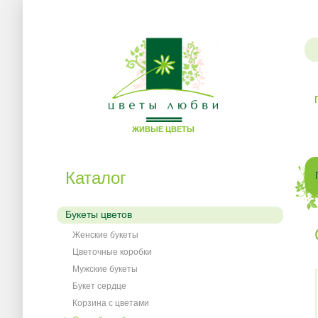
Цветы
ЖИВЫЕ ЦВЕТЫ
любви
Каталог
Букеты цветов
Женские букеты
Цветочные коробки
Мужские букеты
Букет сердце
Корзина с цветами